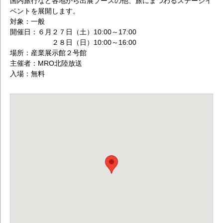
国内旅行など各地から出展ブースの他、旅にまつわるステージイ
ベントを展開します。
対象：一般
開催日：６月２７日（土）10:00～17:00
２８日（日）10:00～16:00
場所：産業展示館２号館
主催者：MRO北陸放送
入場：無料