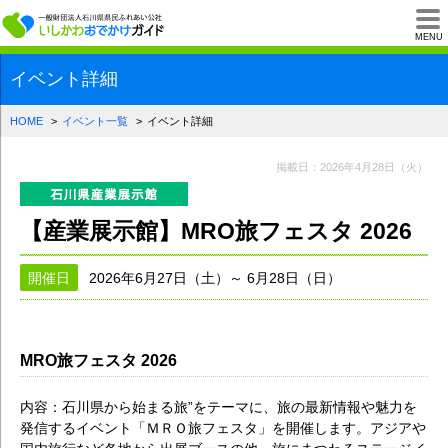
一般財団法人石川県
MENU
イベント詳細
HOME
イベント一覧
イベント詳細
掲載日：2026年4月28日（火）
【産業展示館】MRO旅フェスタ 2026
開催日
2026年6月27日（土）～ 6月28日（日）
MRO旅フェスタ 2026
内容：石川県から始まる旅”をテーマに、旅の最新情報や魅力を
発信するイベント「ＭＲＯ旅フェスタ」を開催します。アジアや