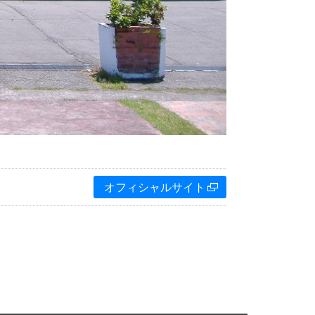
オフィシャルサイト