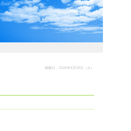
わおでかけガイド
掲載日：2026年4月28日（火）