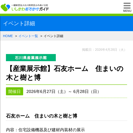
一般財団法人石川県
MENU
イベント詳細
HOME
イベント一覧
イベント詳細
掲載日：2026年4月28日（火）
【産業展示館】石友ホーム 住まいの
木と樹と博
開催日
2026年6月27日（土）～ 6月28日（日）
石友ホーム 住まいの木と樹と博
内容：住宅設備機器及び建材内装材の展示