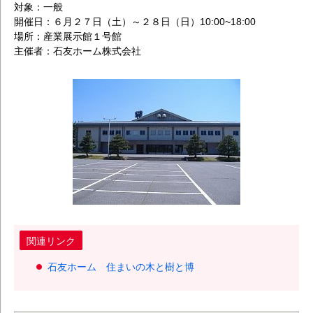
対象：一般
開催日：６月２７日（土）～２８日（日）10:00~18:00
場所：産業展示館１号館
主催者：石友ホーム株式会社
関連リンク
石友ホーム 住まいの木と樹と博