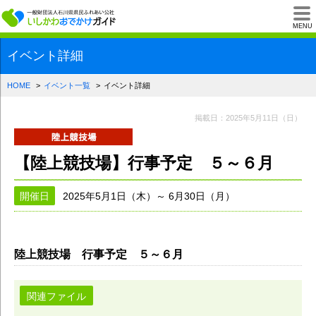
一般財団法人石川県
MENU
イベント詳細
HOME
イベント一覧
イベント詳細
掲載日：2025年5月11日（日）
【陸上競技場】行事予定 ５～６月
開催日
2025年5月1日（木）～ 6月30日（月）
陸上競技場 行事予定 ５～６月
関連ファイル